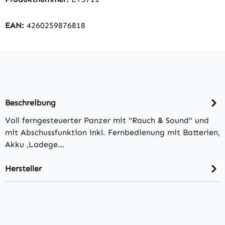
EAN:
4260259876818
Beschreibung
Voll ferngesteuerter Panzer mit "Rauch & Sound" und
mit Abschussfunktion inkl. Fernbedienung mit Batterien,
Akku ,Ladege…
Hersteller