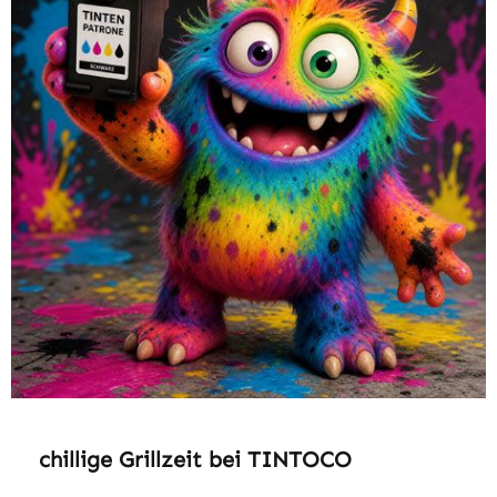
Produktgalerie überspringen
chillige Grillzeit bei TINTOCO