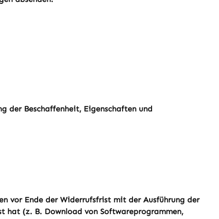
ng der Beschaffenheit, Eigenschaften und
n vor Ende der Widerrufsfrist mit der Ausführung der
asst hat (z. B. Download von Softwareprogrammen,