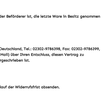
der Beförderer ist, die letzte Ware in Besitz genommen
Deutschland, Tel.: 02302-9786398, Fax: 02302-9786399,
-Mail) über Ihren Entschluss, diesen Vertrag zu
geschrieben ist.
lauf der Widerrufsfrist absenden.