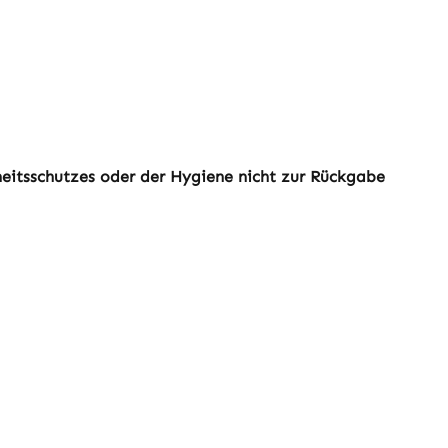
dheitsschutzes oder der Hygiene nicht zur Rückgabe