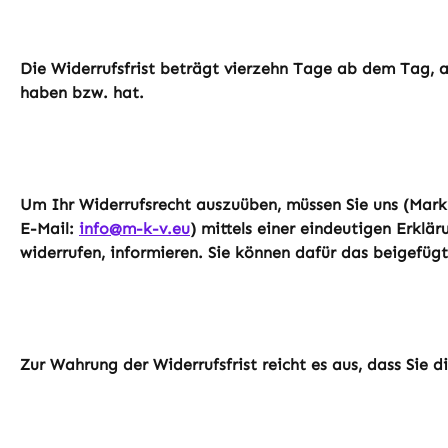
Die Widerrufsfrist beträgt vierzehn Tage ab dem Tag, a
haben bzw. hat.
Um Ihr Widerrufsrecht auszuüben, müssen Sie uns (Mark
E-Mail:
info@m-k-v.eu
) mittels einer eindeutigen Erklär
widerrufen, informieren. Sie können dafür das beigefüg
Zur Wahrung der Widerrufsfrist reicht es aus, dass Sie 