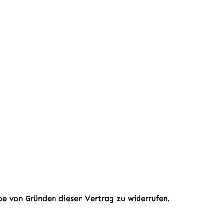
e von Gründen diesen Vertrag zu widerrufen.