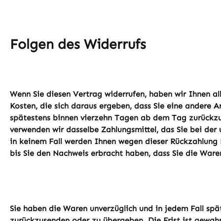
Folgen des Widerrufs
Wenn Sie diesen Vertrag widerrufen, haben wir Ihnen all
Kosten, die sich daraus ergeben, dass Sie eine andere A
spätestens binnen vierzehn Tagen ab dem Tag zurückzuz
verwenden wir dasselbe Zahlungsmittel, das Sie bei der
in keinem Fall werden Ihnen wegen dieser Rückzahlung 
bis Sie den Nachweis erbracht haben, dass Sie die Ware
Sie haben die Waren unverzüglich und in jedem Fall spä
zurückzusenden oder zu übergeben. Die Frist ist gewahr