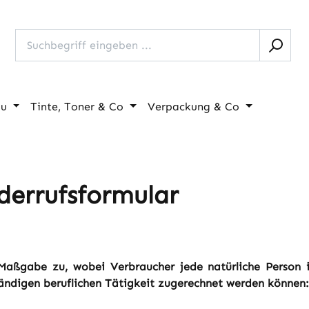
au
Tinte, Toner & Co
Verpackung & Co
derrufsformular
Maßgabe zu, wobei Verbraucher jede natürliche Person is
ändigen beruflichen
Tätigkeit zugerechnet werden können: