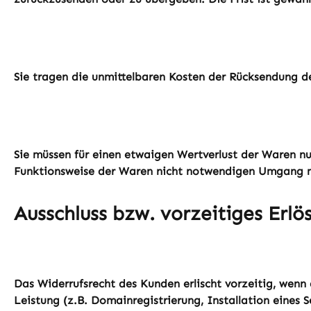
Sie tragen die unmittelbaren Kosten der Rücksendung d
Sie müssen für einen etwaigen Wertverlust der Waren nu
Funktionsweise der Waren nicht notwendigen Umgang mi
Ausschluss bzw. vorzeitiges Erlö
Das Widerrufsrecht des Kunden erlischt vorzeitig, wenn
Leistung (z.B. Domainregistrierung, Installation eines