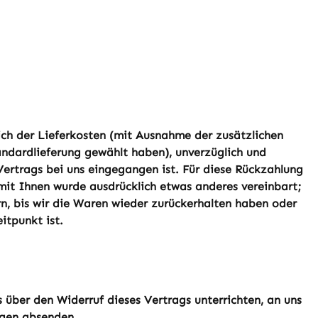
lich der Lieferkosten (mit Ausnahme der zusätzlichen
tandardlieferung gewählt haben), unverzüglich und
ertrags bei uns eingegangen ist. Für diese Rückzahlung
 mit Ihnen wurde ausdrücklich etwas anderes vereinbart;
n, bis wir die Waren wieder zurückerhalten haben oder
itpunkt ist.
über den Widerruf dieses Vertrags unterrichten, an uns
agen absenden.