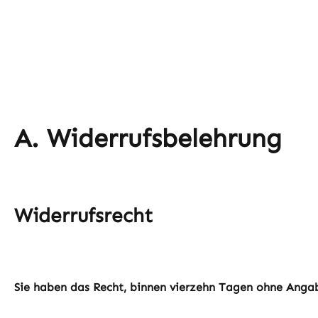
A. Widerrufsbelehrung
Widerrufsrecht
Sie haben das Recht, binnen vierzehn Tagen ohne Angab