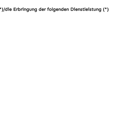
*)/die Erbringung der folgenden Dienstleistung (*)