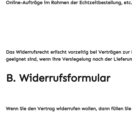
Online-Aufträge im Rahmen der Echtzeitbestellung, etc.
Das Widerrufsrecht erlischt vorzeitig bei Verträgen zu
geeignet sind, wenn ihre Versiegelung nach der Lieferu
B. Widerrufsformular
Wenn Sie den Vertrag widerrufen wollen, dann füllen Sie