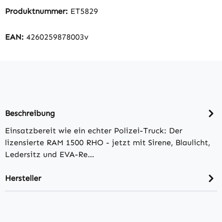
Produktnummer:
ET5829
EAN:
4260259878003v
Beschreibung
Einsatzbereit wie ein echter Polizei-Truck: Der
lizensierte RAM 1500 RHO - jetzt mit Sirene, Blaulicht,
Ledersitz und EVA-Re…
Hersteller