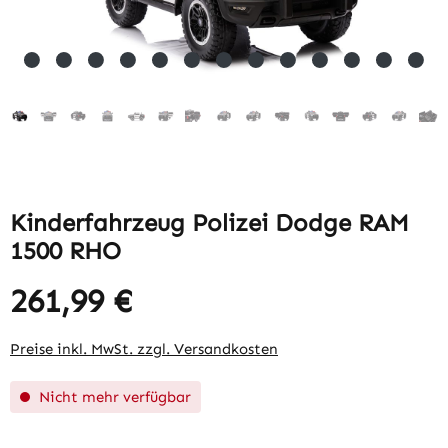
Kinderfahrzeug Polizei Dodge RAM
1500 RHO
261,99 €
Regulärer Preis:
Preise inkl. MwSt. zzgl. Versandkosten
Nicht mehr verfügbar