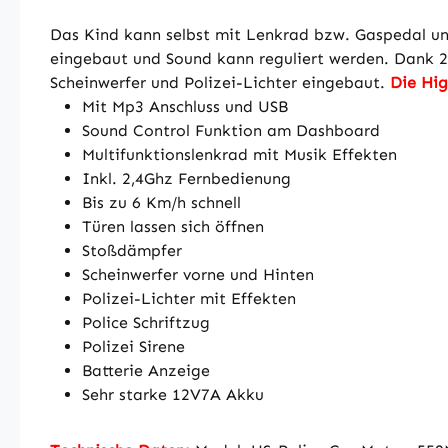
Das Kind kann selbst mit Lenkrad bzw. Gaspedal und
eingebaut und Sound kann reguliert werden. Dank 2x
Scheinwerfer und Polizei-Lichter eingebaut.
Die Hig
Mit Mp3 Anschluss und USB
Sound Control Funktion am Dashboard
Multifunktionslenkrad mit Musik Effekten
Inkl. 2,4Ghz Fernbedienung
Bis zu 6 Km/h schnell
Türen lassen sich öffnen
Stoßdämpfer
Scheinwerfer vorne und Hinten
Polizei-Lichter mit Effekten
Police Schriftzug
Polizei Sirene
Batterie Anzeige
Sehr starke 12V7A Akku