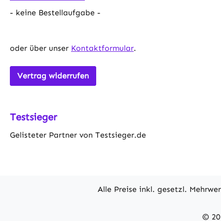
- keine Bestellaufgabe -
oder über unser
Kontaktformular
.
Vertrag widerrufen
Testsieger
Gelisteter Partner von Testsieger.de
Alle Preise inkl. gesetzl. Mehrwe
© 20