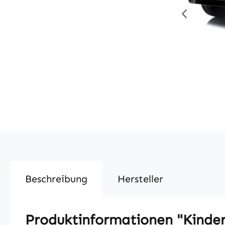
Beschreibung
Hersteller
Produktinformationen "Kinder