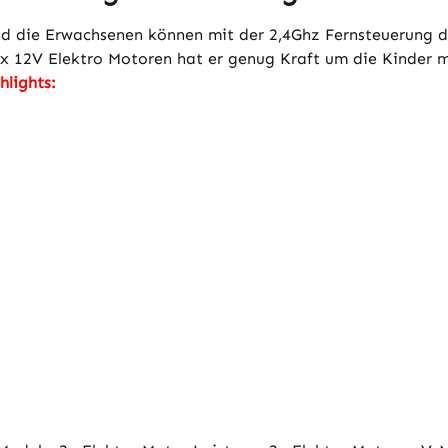
 die Erwachsenen können mit der 2,4Ghz Fernsteuerung das
 12V Elektro Motoren hat er genug Kraft um die Kinder mi
hlights: