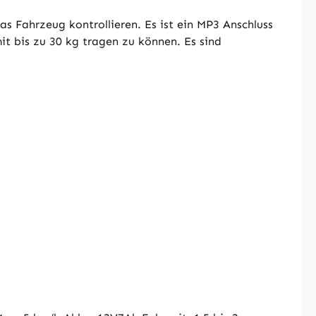
 Fahrzeug kontrollieren. Es ist ein MP3 Anschluss
t bis zu 30 kg tragen zu können. Es sind