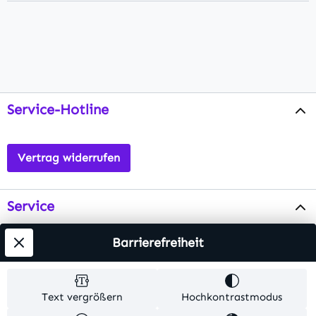
Service-Hotline
Vertrag widerrufen
Service
Info
Barrierefreiheit
Testsieger
Text vergrößern
Hochkontrastmodus