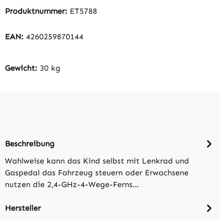
Produktnummer:
ET5788
EAN:
4260259870144
Gewicht:
30 kg
Beschreibung
Wahlweise kann das Kind selbst mit Lenkrad und
Gaspedal das Fahrzeug steuern oder Erwachsene
nutzen die 2,4-GHz-4-Wege-Ferns…
Hersteller