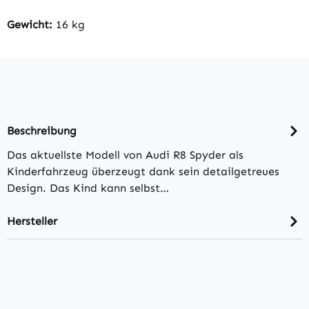
Gewicht:
16 kg
Beschreibung
Das aktuellste Modell von Audi R8 Spyder als
Kinderfahrzeug überzeugt dank sein detailgetreues
Design. Das Kind kann selbst…
Hersteller