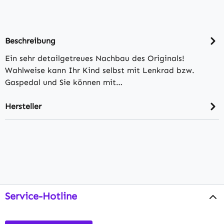
Beschreibung
Ein sehr detailgetreues Nachbau des Originals!
Wahlweise kann Ihr Kind selbst mit Lenkrad bzw.
Gaspedal und Sie können mit…
Hersteller
Service-Hotline